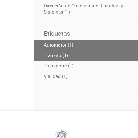
Dirección de Observatorio, Estudios y
Sistemas (1)
Etiquetas
Automotor (1)
Transito (1)
Transporte (1)
Vialidad (1)