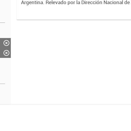
Argentina. Relevado por la Dirección Nacional de
2017.