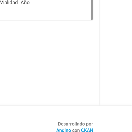
 Vialidad. Año
Desarrollado por
Andino
con
CKAN