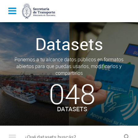
Datasets
Ponemos a tu alcance datos públicos en formatos
abiertos para que puedas usarlos, modificarlos y
compartirlos
048
DATASETS