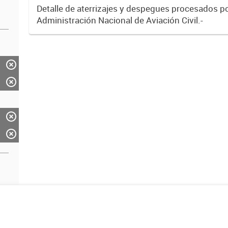
Detalle de aterrizajes y despegues procesados po
Administración Nacional de Aviación Civil.-