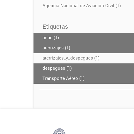
Agencia Nacional de Aviación Civil (1)
Etiquetas
anac (1)
aterrizajes (1)
aterrizajes_y_despegues (1)
despegues (1)
Transporte Aéreo (1)