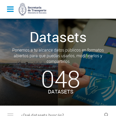
Datasets
Ponemos a tu alcance datos públicos en formatos
abiertos para que puedas usarlos, modificarlos y
compartirlos
048
DATASETS