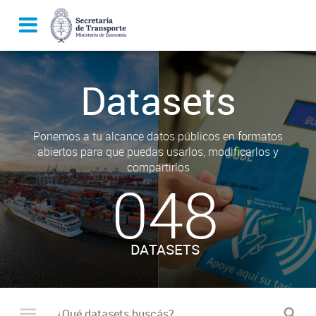
Datasets
Ponemos a tu alcance datos públicos en formatos
abiertos para que puedas usarlos, modificarlos y
compartirlos
048
DATASETS