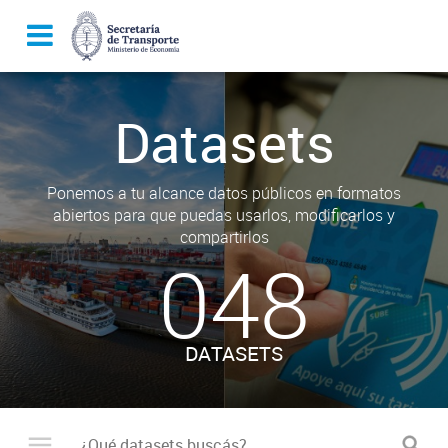
Datasets
Ponemos a tu alcance datos públicos en formatos
abiertos para que puedas usarlos, modificarlos y
compartirlos
048
DATASETS