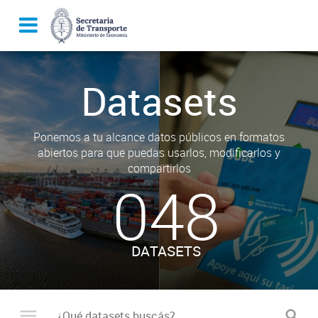
Datasets
Ponemos a tu alcance datos públicos en formatos
abiertos para que puedas usarlos, modificarlos y
compartirlos
048
DATASETS