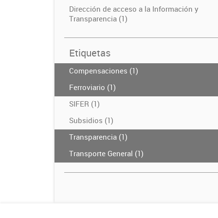
Dirección de acceso a la Información y
Transparencia (1)
Etiquetas
Compensaciones (1)
Ferroviario (1)
SIFER (1)
Subsidios (1)
Transparencia (1)
Transporte General (1)