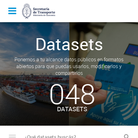
Datasets
Ponemos a tu alcance datos públicos en formatos
abiertos para que puedas usarlos, modificarlos y
compartirlos
048
DATASETS