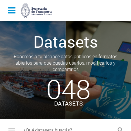
Datasets
Ponemos a tu alcance datos públicos en formatos
abiertos para que puedas usarlos, modificarlos y
compartirlos
048
DATASETS