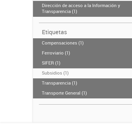
Dirección de acceso a la Información y
Transparencia (1)
Etiquetas
Compensaciones (1)
Ferroviario (1)
SIFER (1)
Subsidios (1)
Transparencia (1)
Transporte General (1)