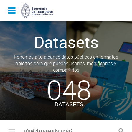
Datasets
Ponemos a tu alcance datos públicos en formatos
abiertos para que puedas usarlos, modificarlos y
compartirlos
048
DATASETS