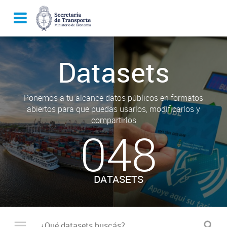
Datasets
Ponemos a tu alcance datos públicos en formatos
abiertos para que puedas usarlos, modificarlos y
compartirlos
048
DATASETS