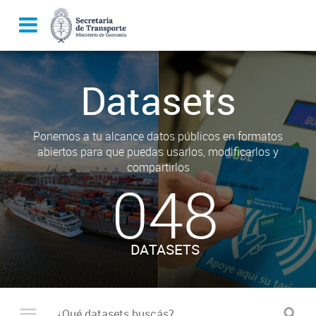
Datasets
Ponemos a tu alcance datos públicos en formatos
abiertos para que puedas usarlos, modificarlos y
compartirlos
048
DATASETS