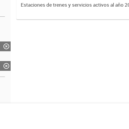
Estaciones de trenes y servicios activos al año 2