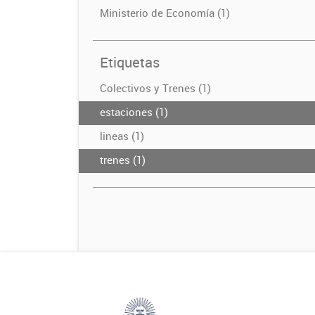
Ministerio de Economía (1)
Etiquetas
Colectivos y Trenes (1)
estaciones (1)
lineas (1)
trenes (1)