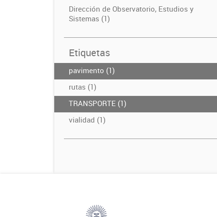
Dirección de Observatorio, Estudios y
Sistemas (1)
Etiquetas
pavimento (1)
rutas (1)
TRANSPORTE (1)
vialidad (1)