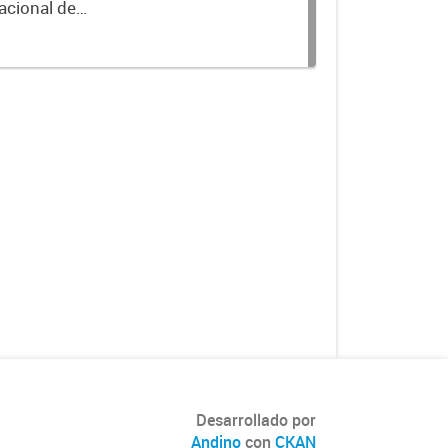
acional de
Desarrollado por
Andino
con
CKAN