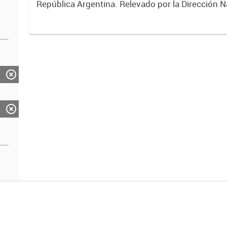
República Argentina. Relevado por la Dirección N
Vialidad. Año 2019.