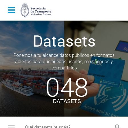
Datasets
Ponemos a tu alcance datos públicos en formatos
abiertos para que puedas usarlos, modificarlos y
compartirlos
048
DATASETS