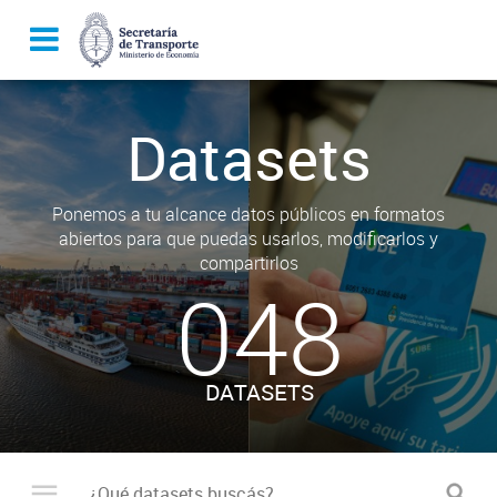
Datasets
Ponemos a tu alcance datos públicos en formatos
abiertos para que puedas usarlos, modificarlos y
compartirlos
048
DATASETS