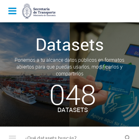
Datasets
Ponemos a tu alcance datos públicos en formatos
abiertos para que puedas usarlos, modificarlos y
compartirlos
048
DATASETS