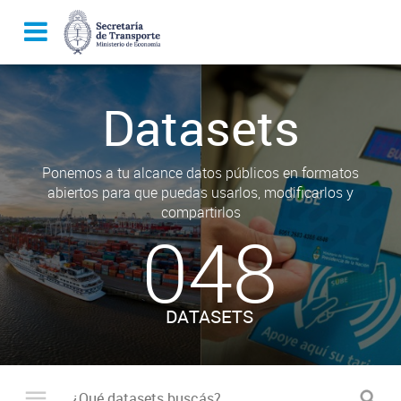
Datasets
Ponemos a tu alcance datos públicos en formatos
abiertos para que puedas usarlos, modificarlos y
compartirlos
048
DATASETS