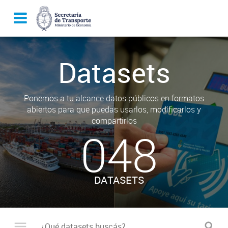
Datasets
Ponemos a tu alcance datos públicos en formatos
abiertos para que puedas usarlos, modificarlos y
compartirlos
048
DATASETS