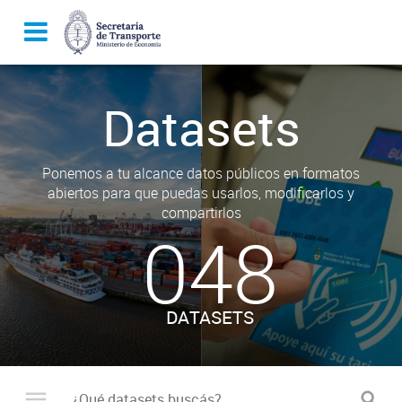
Datasets
Ponemos a tu alcance datos públicos en formatos
abiertos para que puedas usarlos, modificarlos y
compartirlos
048
DATASETS