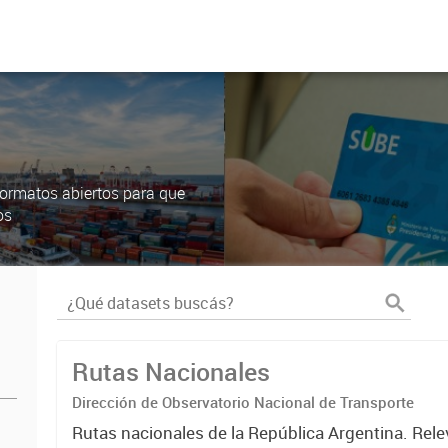
ormatos abiertos para que
os
Rutas Nacionales
Dirección de Observatorio Nacional de Transporte
Rutas nacionales de la República Argentina. Rele