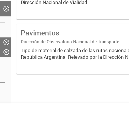
Dirección Nacional de Vialidad.
Pavimentos
Dirección de Observatorio Nacional de Transporte
Tipo de material de calzada de las rutas nacional
República Argentina. Relevado por la Dirección N
Vialidad. Año 2019.