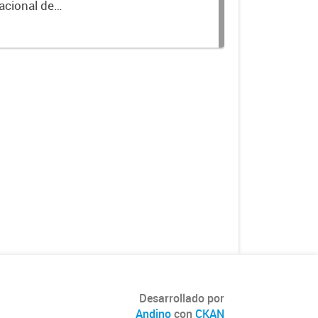
acional de
Desarrollado por
Andino
con
CKAN