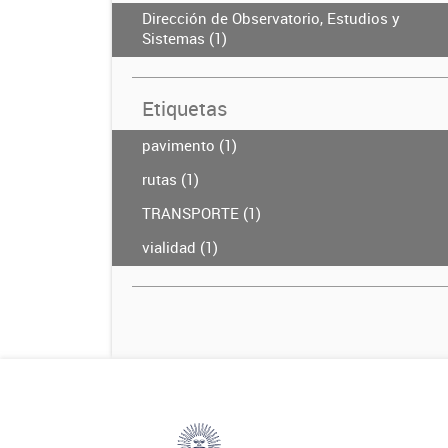
Dirección de Observatorio, Estudios y
Sistemas (1)
Etiquetas
pavimento (1)
rutas (1)
TRANSPORTE (1)
vialidad (1)