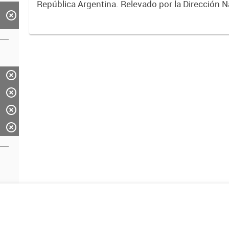
República Argentina. Relevado por la Dirección N
Vialidad. Año 2019.