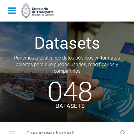
Datasets
Ponemos a tu alcance datos públicos en formatos
abiertos para que puedas usarlos, modificarlos y
compartirlos
048
DATASETS