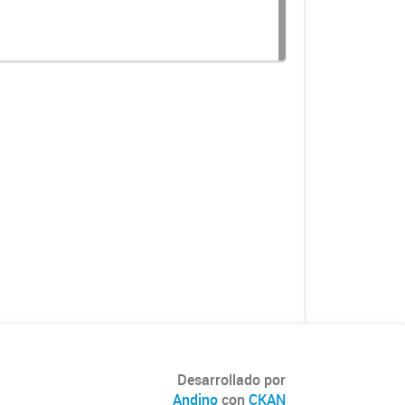
-
Desarrollado por
Andino
con
CKAN