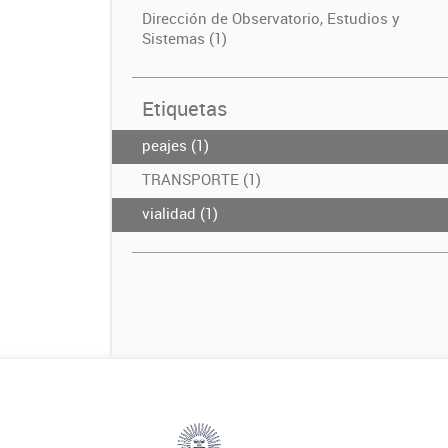
Dirección de Observatorio, Estudios y
Sistemas (1)
Etiquetas
peajes (1)
TRANSPORTE (1)
vialidad (1)