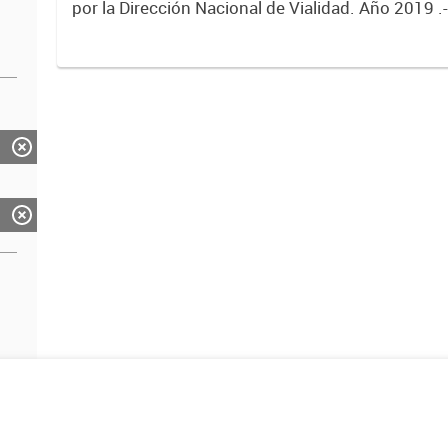
por la Dirección Nacional de Vialidad. Año 2019 .