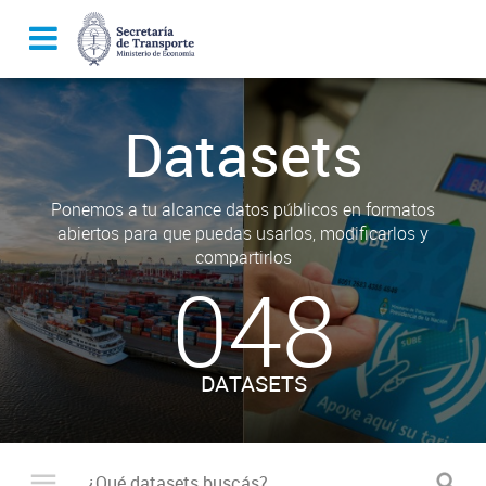
Datasets
Ponemos a tu alcance datos públicos en formatos
abiertos para que puedas usarlos, modificarlos y
compartirlos
048
DATASETS