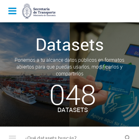
Datasets
Ponemos a tu alcance datos públicos en formatos
abiertos para que puedas usarlos, modificarlos y
compartirlos
048
DATASETS