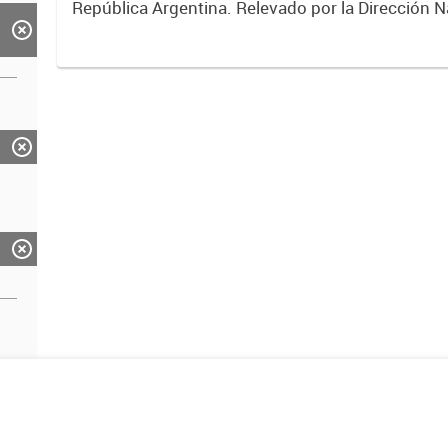
República Argentina. Relevado por la Dirección N
Vialidad. Año 2019.