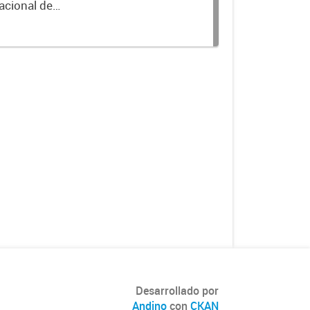
acional de
Desarrollado por
Andino
con
CKAN