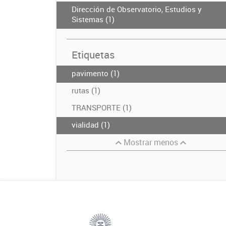
Dirección de Observatorio, Estudios y
Sistemas (1)
Etiquetas
pavimento (1)
rutas (1)
TRANSPORTE (1)
vialidad (1)
Mostrar menos