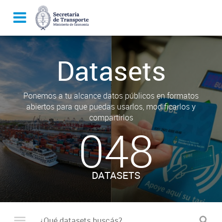
Datasets
Ponemos a tu alcance datos públicos en formatos
abiertos para que puedas usarlos, modificarlos y
compartirlos
048
DATASETS