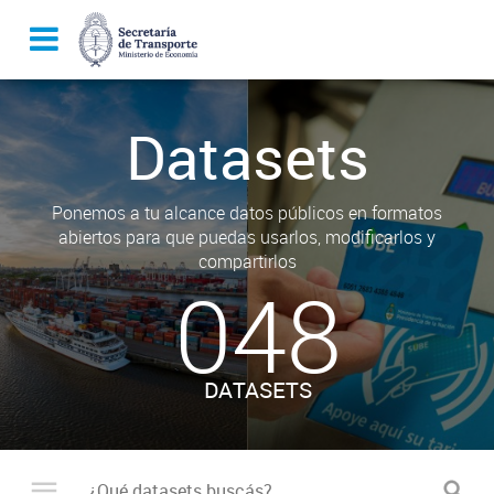
Datasets
Ponemos a tu alcance datos públicos en formatos
abiertos para que puedas usarlos, modificarlos y
compartirlos
048
DATASETS