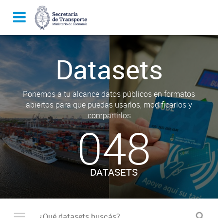
Datasets
Ponemos a tu alcance datos públicos en formatos
abiertos para que puedas usarlos, modificarlos y
compartirlos
048
DATASETS