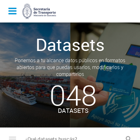
Datasets
Ponemos a tu alcance datos públicos en formatos
abiertos para que puedas usarlos, modificarlos y
compartirlos
048
DATASETS