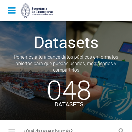
Datasets
Ponemos a tu alcance datos públicos en formatos
abiertos para que puedas usarlos, modificarlos y
compartirlos
048
DATASETS