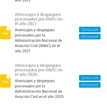
año 2022
Aterrizajes y despegues
procesados por ANAC en
el año 2021
Aterrizajes y despegues
CONSULTAR
csv
procesados por la
DESCARGAR
Administración Nacional de
Aviación Civil (ANAC) en el
año 2021
Aterrizajes y despegues
procesados por ANAC en
el año 2020
CONSULTAR
Aterrizajes y despegues
csv
DESCARGAR
procesados por la
Administración Nacional de
Aviación Civil en el año 2020