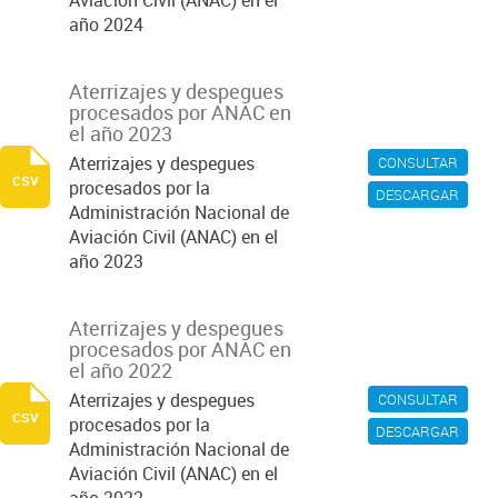
Aviación Civil (ANAC) en el
año 2024
Aterrizajes y despegues
procesados por ANAC en
el año 2023
Aterrizajes y despegues
CONSULTAR
csv
procesados por la
DESCARGAR
Administración Nacional de
Aviación Civil (ANAC) en el
año 2023
Aterrizajes y despegues
procesados por ANAC en
el año 2022
Aterrizajes y despegues
CONSULTAR
csv
procesados por la
DESCARGAR
Administración Nacional de
Aviación Civil (ANAC) en el