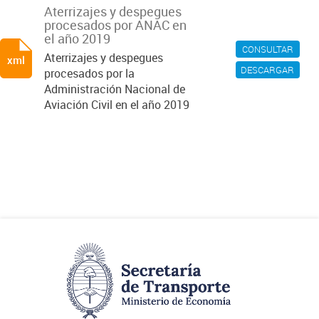
Aterrizajes y despegues
procesados por ANAC en
el año 2019
CONSULTAR
Aterrizajes y despegues
xml
DESCARGAR
procesados por la
Administración Nacional de
Aviación Civil en el año 2019