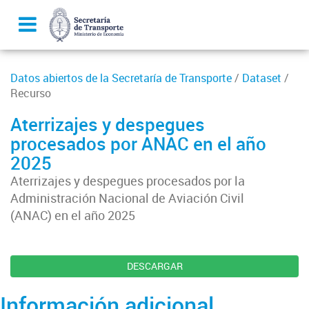
Datos abiertos de la Secretaría de Transporte
/
Dataset
/
Recurso
Aterrizajes y despegues
procesados por ANAC en el año
2025
Aterrizajes y despegues procesados por la
Administración Nacional de Aviación Civil
(ANAC) en el año 2025
DESCARGAR
Información adicional