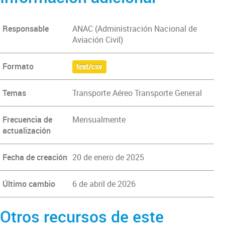
Responsable
ANAC (Administración Nacional de
Aviación Civil)
Formato
text/csv
Temas
Transporte Aéreo Transporte General
Frecuencia de
Mensualmente
actualización
Fecha de creación
20 de enero de 2025
Último cambio
6 de abril de 2026
Otros recursos de este