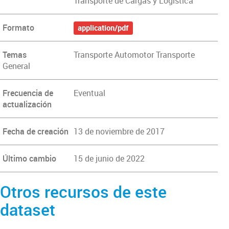
Transporte de Cargas y Logística
Formato
application/pdf
Temas
Transporte Automotor Transporte
General
Frecuencia de
Eventual
actualización
Fecha de creación
13 de noviembre de 2017
Último cambio
15 de junio de 2022
Otros recursos de este
dataset