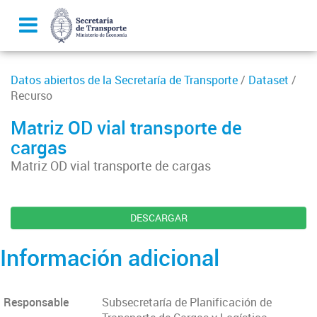
Datos abiertos de la Secretaría de Transporte
/
Dataset
/
Recurso
Matriz OD vial transporte de
cargas
Matriz OD vial transporte de cargas
DESCARGAR
Información adicional
Responsable
Subsecretaría de Planificación de