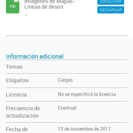
Imagenes de Mapas -
CONSULTAR
zip
Lineas de deseo
DESCARGAR
.-
Información adicional
Temas
Etiquetas
Cargas
Licencia
No se especificó la licencia
Frecuencia de
Eventual
actualización
Fecha de
13 de noviembre de 2017