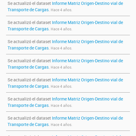
Se actualizó el dataset
Informe Matriz Origen-Destino vial de
Transporte de Cargas
.
Hace 4 años.
Se actualizó el dataset
Informe Matriz Origen-Destino vial de
Transporte de Cargas
.
Hace 4 años.
Se actualizó el dataset
Informe Matriz Origen-Destino vial de
Transporte de Cargas
.
Hace 4 años.
Se actualizó el dataset
Informe Matriz Origen-Destino vial de
Transporte de Cargas
.
Hace 4 años.
Se actualizó el dataset
Informe Matriz Origen-Destino vial de
Transporte de Cargas
.
Hace 4 años.
Se actualizó el dataset
Informe Matriz Origen-Destino vial de
Transporte de Cargas
.
Hace 4 años.
Se actualizó el dataset
Informe Matriz Origen-Destino vial de
Transporte de Cargas
.
Hace 4 años.