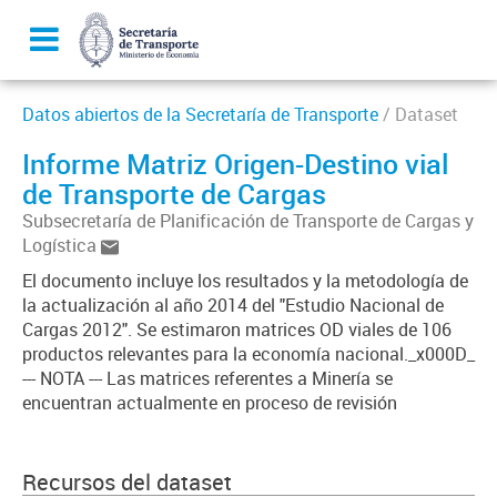
Datos abiertos de la Secretaría de Transporte
/ Dataset
Informe Matriz Origen-Destino vial
de Transporte de Cargas
Subsecretaría de Planificación de Transporte de Cargas y
Logística
El documento incluye los resultados y la metodología de
la actualización al año 2014 del "Estudio Nacional de
Cargas 2012". Se estimaron matrices OD viales de 106
productos relevantes para la economía nacional._x000D_
--- NOTA --- Las matrices referentes a Minería se
encuentran actualmente en proceso de revisión
Recursos del dataset