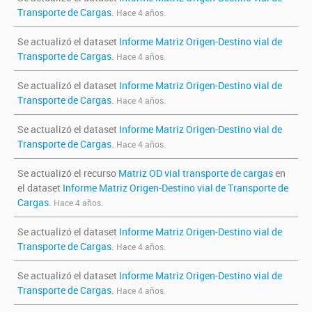
Transporte de Cargas
.
Hace 4 años.
Se actualizó el dataset
Informe Matriz Origen-Destino vial de
Transporte de Cargas
.
Hace 4 años.
Se actualizó el dataset
Informe Matriz Origen-Destino vial de
Transporte de Cargas
.
Hace 4 años.
Se actualizó el dataset
Informe Matriz Origen-Destino vial de
Transporte de Cargas
.
Hace 4 años.
Se actualizó el recurso
Matriz OD vial transporte de cargas
en
el dataset
Informe Matriz Origen-Destino vial de Transporte de
Cargas
.
Hace 4 años.
Se actualizó el dataset
Informe Matriz Origen-Destino vial de
Transporte de Cargas
.
Hace 4 años.
Se actualizó el dataset
Informe Matriz Origen-Destino vial de
Transporte de Cargas
.
Hace 4 años.