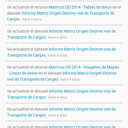
Se actualizó el recurso
Matrices OD 2014 - Tablas de datos
en el
dataset
Informe Matriz Origen-Destino vial de Transporte de
Cargas
.
Hace 4 años.
Se actualizó el dataset
Informe Matriz Origen-Destino vial de
Transporte de Cargas
.
Hace 4 años.
Se actualizó el dataset
Informe Matriz Origen-Destino vial de
Transporte de Cargas
.
Hace 4 años.
Se actualizó el recurso
Matrices OD 2014 - Imagenes de Mapas
- Lineas de deseo
en el dataset
Informe Matriz Origen-Destino
vial de Transporte de Cargas
.
Hace 4 años.
Se actualizó el dataset
Informe Matriz Origen-Destino vial de
Transporte de Cargas
.
Hace 4 años.
Se actualizó el dataset
Informe Matriz Origen-Destino vial de
Transporte de Cargas
.
Hace 4 años.
Se actualizó el dataset
Informe Matriz Origen-Destino vial de