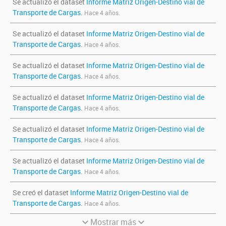
Se actualizó el dataset
Informe Matriz Origen-Destino vial de
Transporte de Cargas
.
Hace 4 años.
Se actualizó el dataset
Informe Matriz Origen-Destino vial de
Transporte de Cargas
.
Hace 4 años.
Se actualizó el dataset
Informe Matriz Origen-Destino vial de
Transporte de Cargas
.
Hace 4 años.
Se actualizó el dataset
Informe Matriz Origen-Destino vial de
Transporte de Cargas
.
Hace 4 años.
Se actualizó el dataset
Informe Matriz Origen-Destino vial de
Transporte de Cargas
.
Hace 4 años.
Se actualizó el dataset
Informe Matriz Origen-Destino vial de
Transporte de Cargas
.
Hace 4 años.
Se creó el dataset
Informe Matriz Origen-Destino vial de
Transporte de Cargas
.
Hace 4 años.
Mostrar más