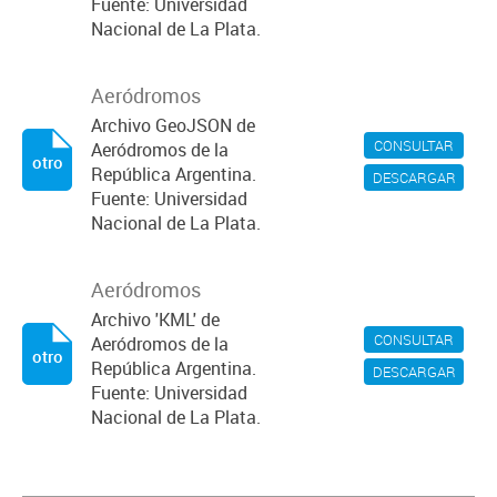
Fuente: Universidad
Nacional de La Plata.
Aeródromos
Archivo GeoJSON de
CONSULTAR
Aeródromos de la
otro
República Argentina.
DESCARGAR
Fuente: Universidad
Nacional de La Plata.
Aeródromos
Archivo 'KML' de
CONSULTAR
Aeródromos de la
otro
República Argentina.
DESCARGAR
Fuente: Universidad
Nacional de La Plata.