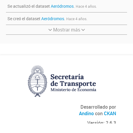
Se actualizó el dataset
Aeródromos
.
Hace 4 años.
Se creó el dataset
Aeródromos
.
Hace 4 años.
Mostrar más
Desarrollado por
Andino
con
CKAN
Versión: 2.6.3