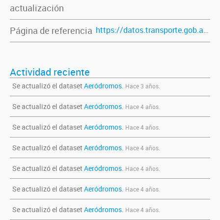
actualización
Página de referencia
https://datos.transporte.gob.ar/dataset/aerodromos
Actividad reciente
Se actualizó el dataset
Aeródromos
.
Hace 3 años.
Se actualizó el dataset
Aeródromos
.
Hace 4 años.
Se actualizó el dataset
Aeródromos
.
Hace 4 años.
Se actualizó el dataset
Aeródromos
.
Hace 4 años.
Se actualizó el dataset
Aeródromos
.
Hace 4 años.
Se actualizó el dataset
Aeródromos
.
Hace 4 años.
Se actualizó el dataset
Aeródromos
.
Hace 4 años.