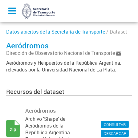
Datos abiertos de la Secretaría de Transporte
/ Dataset
Aeródromos
Dirección de Observatorio Nacional de Transporte
Aeródromos y Helipuertos de la República Argentina,
relevados por la Universidad Nacional de La Plata.
Recursos del dataset
Aeródromos
Archivo 'Shape' de
CONSULTAR
Aeródromos de la
zip
República Argentina.
DESCARGAR