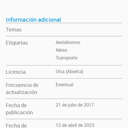
Información adicional
Temas
Etiquetas
Aeródromos
Aéreo
Transporte
Licencia
Otra (Abierta)
Frecuencia de
Eventual
actualización
Fecha de
21 de julio de 2017
publicación
Fecha de
12 de abril de 2023