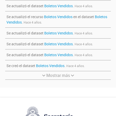
Se actualizó el dataset
Boletos Vendidos
.
Hace 4 años.
Se actualizó el recurso
Boletos Vendidos
en el dataset
Boletos
Vendidos
.
Hace 4 años.
Se actualizó el dataset
Boletos Vendidos
.
Hace 4 años.
Se actualizó el dataset
Boletos Vendidos
.
Hace 4 años.
Se actualizó el dataset
Boletos Vendidos
.
Hace 4 años.
Se creó el dataset
Boletos Vendidos
.
Hace 4 años.
Mostrar más