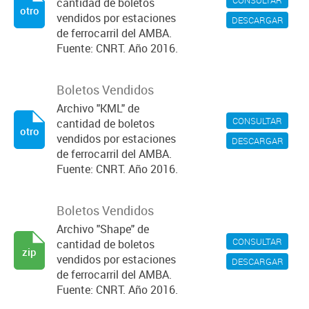
cantidad de boletos
otro
vendidos por estaciones
DESCARGAR
de ferrocarril del AMBA.
Fuente: CNRT. Año 2016.
Boletos Vendidos
Archivo "KML" de
CONSULTAR
cantidad de boletos
otro
vendidos por estaciones
DESCARGAR
de ferrocarril del AMBA.
Fuente: CNRT. Año 2016.
Boletos Vendidos
Archivo "Shape" de
CONSULTAR
cantidad de boletos
zip
vendidos por estaciones
DESCARGAR
de ferrocarril del AMBA.
Fuente: CNRT. Año 2016.