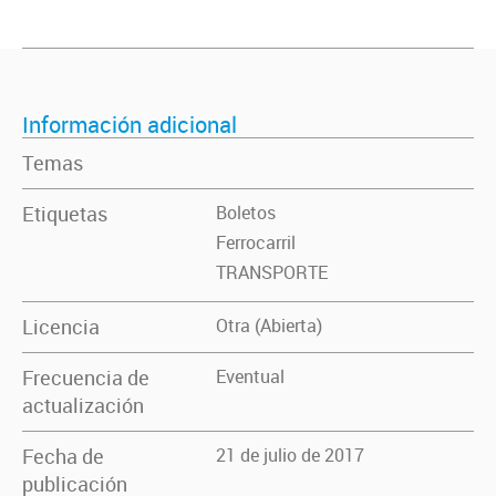
Información adicional
Temas
Etiquetas
Boletos
Ferrocarril
TRANSPORTE
Licencia
Otra (Abierta)
Frecuencia de
Eventual
actualización
Fecha de
21 de julio de 2017
publicación