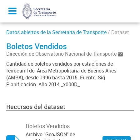
Datos abiertos de la Secretaría de Transporte
/ Dataset
Boletos Vendidos
Dirección de Observatorio Nacional de Transporte
Cantidad de boletos vendidos por estaciones de
ferrocarril del Área Metropolitana de Buenos Aires
(AMBA), desde 1996 hasta 2015. Fuente: Sig
Planificación. Año 2014._x000D_
Recursos del dataset
Boletos Vendidos
Archivo "GeoJSON" de
CONSULTAR