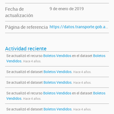
Fecha de
9 de enero de 2019
actualización
Página de referencia
https://datos.transporte.gob.ar/dataset/boletos-vendidos
Actividad reciente
Se actualizó el recurso
Boletos Vendidos
en el dataset
Boletos
Vendidos
.
Hace 4 años.
Se actualizó el dataset
Boletos Vendidos
.
Hace 4 años.
Se actualizó el dataset
Boletos Vendidos
.
Hace 4 años.
Se actualizó el recurso
Boletos Vendidos
en el dataset
Boletos
Vendidos
.
Hace 4 años.
Se actualizó el dataset
Boletos Vendidos
.
Hace 4 años.