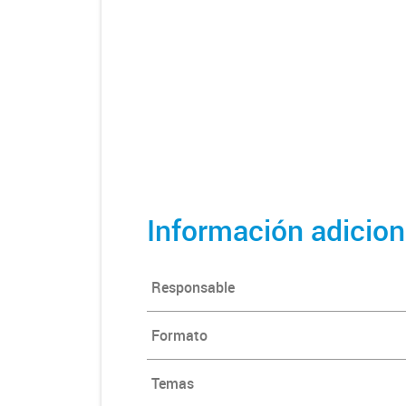
Información adicion
Responsable
Formato
Temas