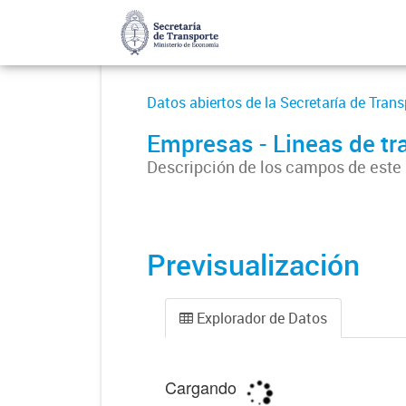
Datos abiertos de la Secretaría de Trans
Empresas - Lineas de tr
Descripción de los campos de este
Previsualización
Explorador de Datos