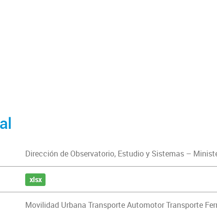
al
Dirección de Observatorio, Estudio y Sistemas – Minist
xlsx
Movilidad Urbana Transporte Automotor Transporte Ferr