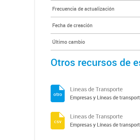
Frecuencia de actualización
Fecha de creación
Último cambio
Otros recursos de e
Lineas de Transporte
otro
Empresas y Líneas de transporte
Lineas de Transporte
csv
Empresas y Líneas de transporte