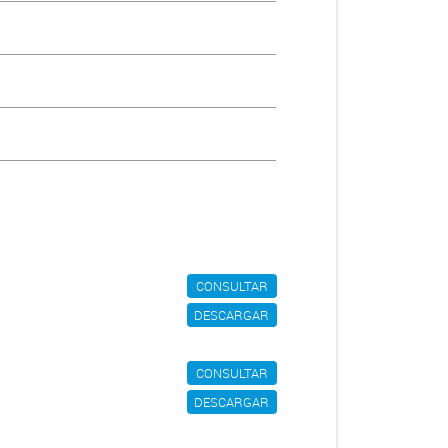
CONSULTAR
DESCARGAR
CONSULTAR
DESCARGAR