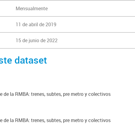
Mensualmente
11 de abril de 2019
15 de junio de 2022
ste dataset
 de la RMBA: trenes, subtes, pre metro y colectivos
 de la RMBA: trenes, subtes, pre metro y colectivos