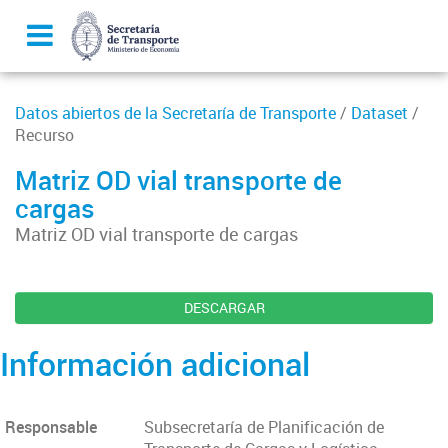
Datos abiertos de la Secretaría de Transporte
/
Dataset
/
Recurso
Matriz OD vial transporte de
cargas
Matriz OD vial transporte de cargas
DESCARGAR
Información adicional
Responsable
Subsecretaría de Planificación de