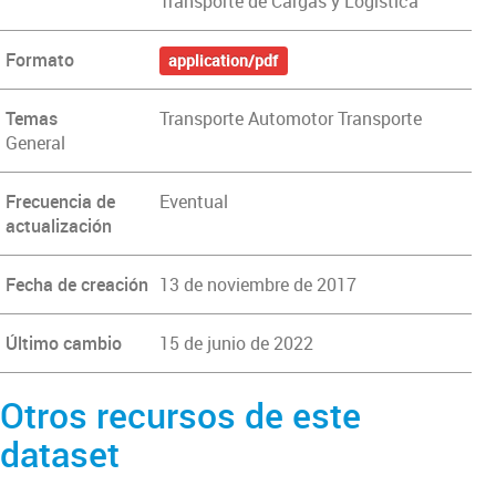
Transporte de Cargas y Logística
Formato
application/pdf
Temas
Transporte Automotor Transporte
General
Frecuencia de
Eventual
actualización
Fecha de creación
13 de noviembre de 2017
Último cambio
15 de junio de 2022
Otros recursos de este
dataset