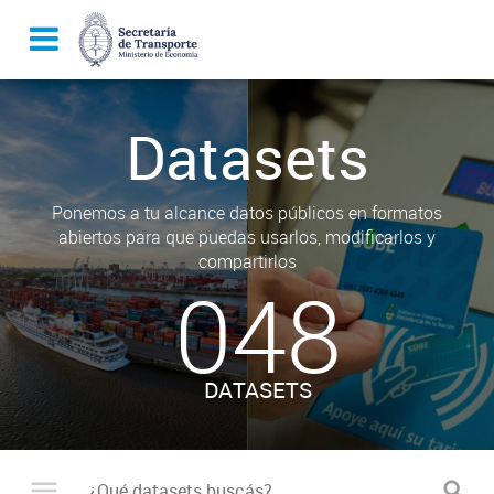
Datasets
Ponemos a tu alcance datos públicos en formatos
abiertos para que puedas usarlos, modificarlos y
compartirlos
048
DATASETS