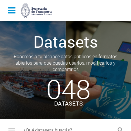
Datasets
Ponemos a tu alcance datos públicos en formatos
abiertos para que puedas usarlos, modificarlos y
compartirlos
048
DATASETS