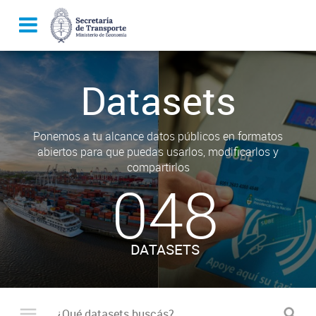
Datasets
Ponemos a tu alcance datos públicos en formatos
abiertos para que puedas usarlos, modificarlos y
compartirlos
048
DATASETS