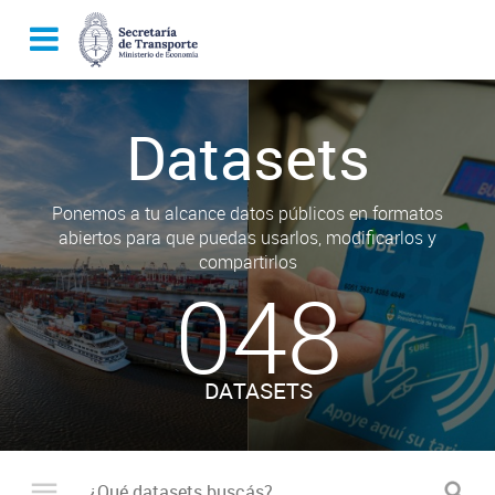
Datasets
Ponemos a tu alcance datos públicos en formatos
abiertos para que puedas usarlos, modificarlos y
compartirlos
048
DATASETS