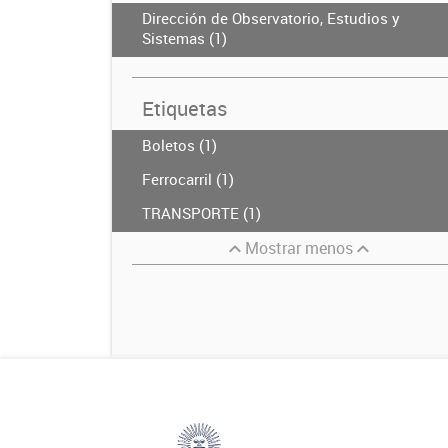
Dirección de Observatorio, Estudios y
Sistemas (1)
Etiquetas
Boletos (1)
Ferrocarril (1)
TRANSPORTE (1)
Mostrar menos