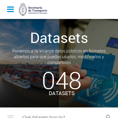
Datasets
Ponemos a tu alcance datos públicos en formatos
abiertos para que puedas usarlos, modificarlos y
compartirlos
048
DATASETS