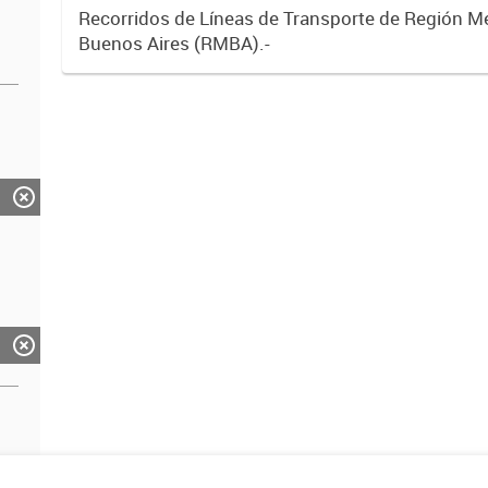
Recorridos de Líneas de Transporte de Región M
Buenos Aires (RMBA).-