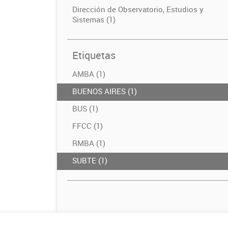
Dirección de Observatorio, Estudios y
Sistemas (1)
Etiquetas
AMBA (1)
BUENOS AIRES (1)
BUS (1)
FFCC (1)
RMBA (1)
SUBTE (1)