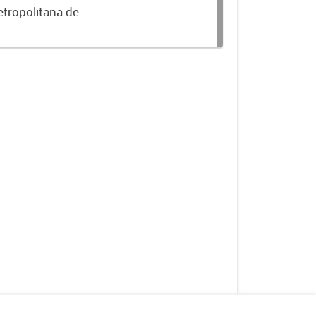
etropolitana de