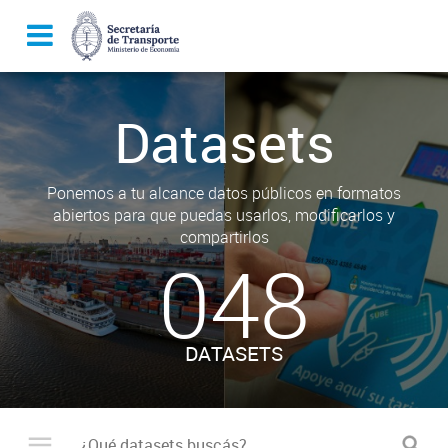
Datasets
Ponemos a tu alcance datos públicos en formatos
abiertos para que puedas usarlos, modificarlos y
compartirlos
048
DATASETS