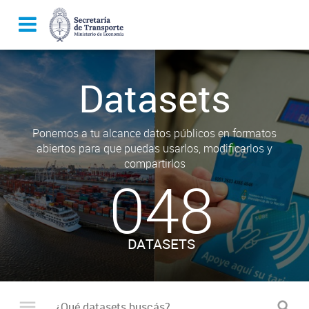
Datasets
Ponemos a tu alcance datos públicos en formatos
abiertos para que puedas usarlos, modificarlos y
compartirlos
048
DATASETS